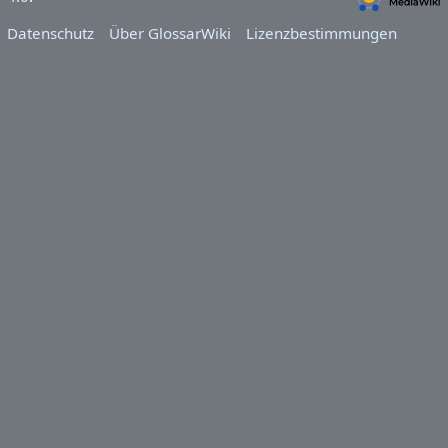
Datenschutz
Über GlossarWiki
Lizenzbestimmungen