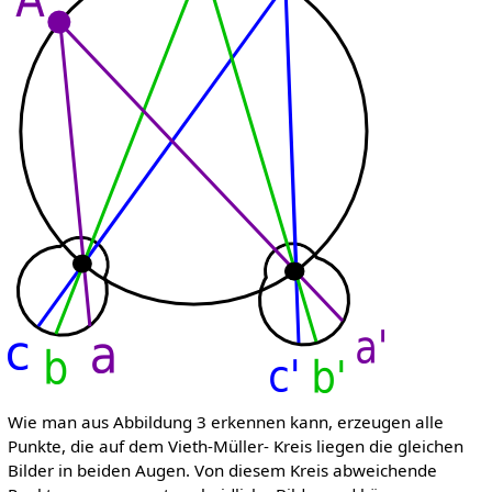
Wie man aus Abbildung 3 erkennen kann, erzeugen alle
Punkte, die auf dem Vieth-Müller- Kreis liegen die gleichen
Bilder in beiden Augen. Von diesem Kreis abweichende