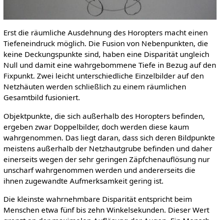
Erst die räumliche Ausdehnung des Horopters macht einen
Tiefeneindruck möglich. Die Fusion von Nebenpunkten, die
keine Deckungspunkte sind, haben eine Disparität ungleich
Null und damit eine wahrgebommene Tiefe in Bezug auf den
Fixpunkt. Zwei leicht unterschiedliche Einzelbilder auf den
Netzhäuten werden schließlich zu einem räumlichen
Gesamtbild fusioniert.
Objektpunkte, die sich außerhalb des Horopters befinden,
ergeben zwar Doppelbilder, doch werden diese kaum
wahrgenommen. Das liegt daran, dass sich deren Bildpunkte
meistens außerhalb der Netzhautgrube befinden und daher
einerseits wegen der sehr geringen Zäpfchenauflösung nur
unscharf wahrgenommen werden und andererseits die
ihnen zugewandte Aufmerksamkeit gering ist.
Die kleinste wahrnehmbare Disparität entspricht beim
Menschen etwa fünf bis zehn Winkelsekunden. Dieser Wert