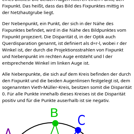
Fixpunkt. Das heißt, dass das Bild des Fixpunktes mittig in
der Netzhautgrube liegt.
Der Nebenpunkt, ein Punkt, der sich in der Nähe des
Fixpunktes befindet, wird in die Nähe des Bildpunktes vom
Fixpunkt projeziert. Die Disparität d, in der Optik auch
Querdisparation genannt, ist definiert als d=r-l, wobei r der
Winkel ist, der durch die Projektionsstrahlen von Fixpunkt
und Nebenpunkt im rechten Auge entsteht und l der
entsprechende Winkel im linken Auge ist.
Alle Nebenpunkte, die sich auf dem Kreis befinden der durch
den Fixpunkt und die beiden Augenlinsen festgelegt ist, dem
sogenannten Vieth-Müller-Kreis, besitzen somit die Disparität
0. Für alle Punkte innehalb dieses Kreises ist die Disparität
positiv und für die Punkte auserhalb ist sie negativ.