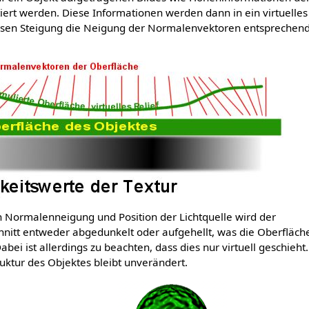
iert werden. Diese Informationen werden dann in ein virtuelles 
sen Steigung die Neigung der Normalenvektoren entsprechen
 Normalenneigung und Position der Lichtquelle wird der
nitt entweder abgedunkelt oder aufgehellt, was die Oberfläch
bei ist allerdings zu beachten, dass dies nur virtuell geschieht.
uktur des Objektes bleibt unverändert.