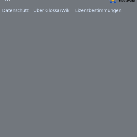
Datenschutz
Über GlossarWiki
Lizenzbestimmungen