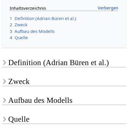
Inhaltsverzeichnis
1
Definition (Adrian Büren et al.)
2
Zweck
3
Aufbau des Modells
4
Quelle
Definition (Adrian Büren et al.)
Zweck
Aufbau des Modells
Quelle