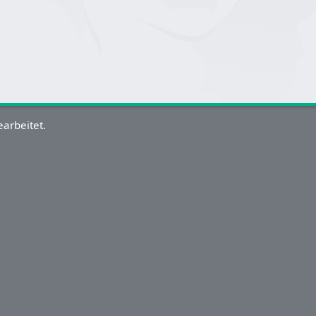
arbeitet.