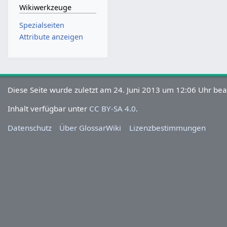
Wikiwerkzeuge
Spezialseiten
Attribute anzeigen
Diese Seite wurde zuletzt am 24. Juni 2013 um 12:06 Uhr bea
Inhalt verfügbar unter
CC BY-SA 4.0
.
Datenschutz
Über GlossarWiki
Lizenzbestimmungen