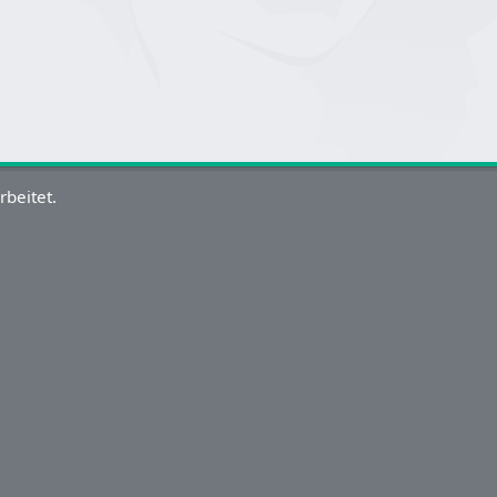
rbeitet.