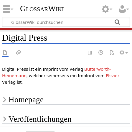
GlossarWiki
Digital Press
Digital Press ist ein Imprint vom Verlag
Butterworth-
Heinemann
, welcher seinerseits ein Implrint vom
Elsvier
-
Verlag ist.
Homepage
Veröffentlichungen