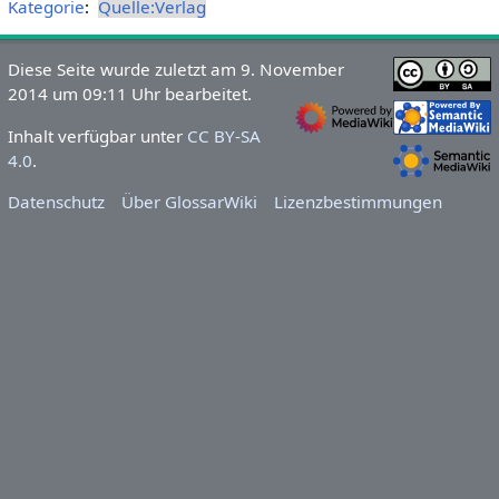
Kategorie
:
Quelle:Verlag
Diese Seite wurde zuletzt am 9. November
2014 um 09:11 Uhr bearbeitet.
Inhalt verfügbar unter
CC BY-SA
4.0
.
Datenschutz
Über GlossarWiki
Lizenzbestimmungen