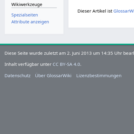
Wikiwerkzeuge
Dieser Artikel ist
GlossarW
Spezialseiten
Attribute anzeigen
Diese Seite wurde zuletzt am 2. Juni 2013 um 14:35 Uhr bearb
Inhalt verfügbar unter
CC BY-SA 4.0
.
Datenschutz
Über GlossarWiki
Lizenzbestimmungen