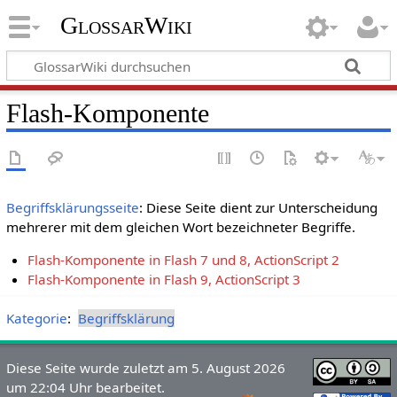
GlossarWiki
Flash-Komponente
Begriffsklärungsseite
: Diese Seite dient zur Unterscheidung
mehrerer mit dem gleichen Wort bezeichneter Begriffe.
Flash-Komponente in Flash 7 und 8, ActionScript 2
Flash-Komponente in Flash 9, ActionScript 3
Kategorie
:
Begriffsklärung
Diese Seite wurde zuletzt am 5. August 2026
um 22:04 Uhr bearbeitet.