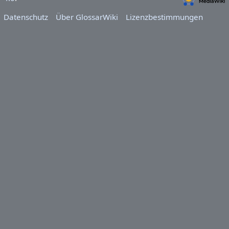
Datenschutz
Über GlossarWiki
Lizenzbestimmungen