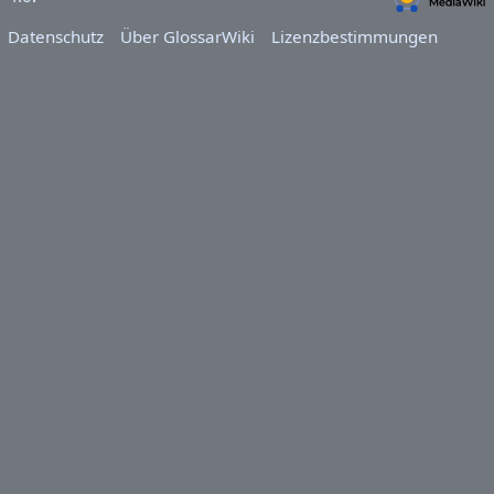
Datenschutz
Über GlossarWiki
Lizenzbestimmungen