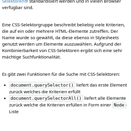
Selektoren
standardisiert werden und in vielen Browser
verfügbar sind.
Eine CSS-Selektorgruppe beschreibt beliebig viele Kriterien,
die auf ein oder mehrere HTML-Elemente zutreffen. Der
Name wurde so gewählt, da diese ebenso in Stylesheets
genutzt werden um Elemente auszuwählen. Aufgrund der
Kombinierbarkeit von CSS-Selektoren ergibt sich eine sehr
mächtige Suchfunktionalität.
Es gibt zwei Funktionen für die Suche mit CSS-Selektoren:
liefert das erste Element
document.querySelector()
zurück welches die Kriterien erfüllt
liefert alle Elemente
document.querySelectorAll()
zurück welche die Kriterien erfüllen in Form einer
-
Node
Liste