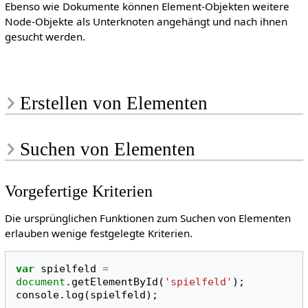
Ebenso wie Dokumente können Element-Objekten weitere
Node-Objekte als Unterknoten angehängt und nach ihnen
gesucht werden.
Erstellen von Elementen
Suchen von Elementen
Vorgefertige Kriterien
Die ursprünglichen Funktionen zum Suchen von Elementen
erlauben wenige festgelegte Kriterien.
var
spielfeld
=
document
.
getElementById
(
'spielfeld'
);
console
.
log
(
spielfeld
);