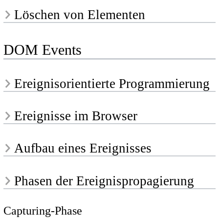
Löschen von Elementen
DOM Events
Ereignisorientierte Programmierung
Ereignisse im Browser
Aufbau eines Ereignisses
Phasen der Ereignispropagierung
Capturing-Phase