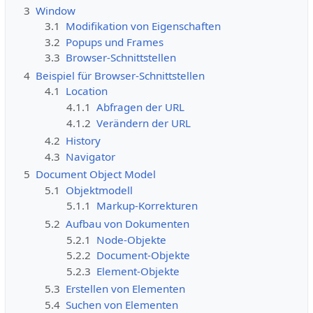
3
Window
3.1
Modifikation von Eigenschaften
3.2
Popups und Frames
3.3
Browser-Schnittstellen
4
Beispiel für Browser-Schnittstellen
4.1
Location
4.1.1
Abfragen der URL
4.1.2
Verändern der URL
4.2
History
4.3
Navigator
5
Document Object Model
5.1
Objektmodell
5.1.1
Markup-Korrekturen
5.2
Aufbau von Dokumenten
5.2.1
Node-Objekte
5.2.2
Document-Objekte
5.2.3
Element-Objekte
5.3
Erstellen von Elementen
5.4
Suchen von Elementen