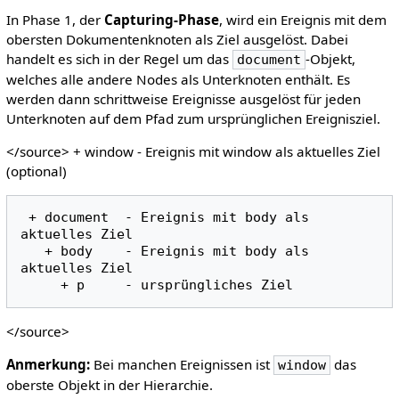
In Phase 1, der
Capturing-Phase
, wird ein Ereignis mit dem
obersten Dokumentenknoten als Ziel ausgelöst. Dabei
handelt es sich in der Regel um das
-Objekt,
document
welches alle andere Nodes als Unterknoten enthält. Es
werden dann schrittweise Ereignisse ausgelöst für jeden
Unterknoten auf dem Pfad zum ursprünglichen Ereignisziel.
</source> + window - Ereignis mit window als aktuelles Ziel
(optional)
 + document  - Ereignis mit body als 
aktuelles Ziel

   + body    - Ereignis mit body als 
aktuelles Ziel

</source>
Anmerkung:
Bei manchen Ereignissen ist
das
window
oberste Objekt in der Hierarchie.