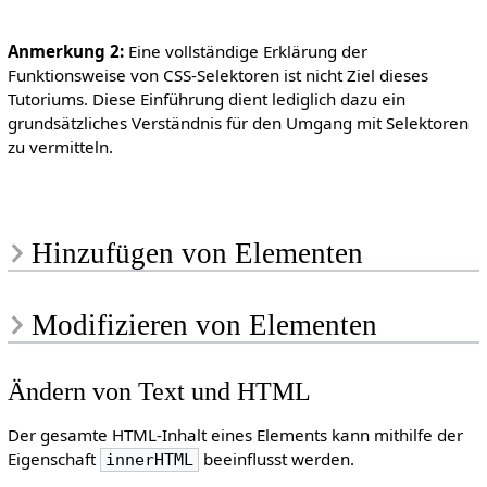
Anmerkung 2:
Eine vollständige Erklärung der
Funktionsweise von CSS-Selektoren ist nicht Ziel dieses
Tutoriums. Diese Einführung dient lediglich dazu ein
grundsätzliches Verständnis für den Umgang mit Selektoren
zu vermitteln.
Hinzufügen von Elementen
Modifizieren von Elementen
Ändern von Text und HTML
Der gesamte HTML-Inhalt eines Elements kann mithilfe der
Eigenschaft
beeinflusst werden.
innerHTML