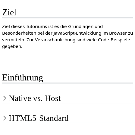
Ziel
Ziel dieses Tutoriums ist es die Grundlagen und
Besonderheiten bei der JavaScript-Entwicklung im Browser zu
vermitteln. Zur Veranschaulichung sind viele Code-Beispiele
gegeben.
Einführung
Native vs. Host
HTML5-Standard