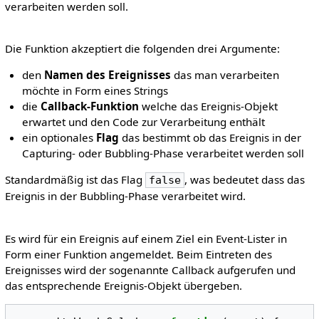
verarbeiten werden soll.
Die Funktion akzeptiert die folgenden drei Argumente:
den
Namen des Ereignisses
das man verarbeiten
möchte in Form eines Strings
die
Callback-Funktion
welche das Ereignis-Objekt
erwartet und den Code zur Verarbeitung enthält
ein optionales
Flag
das bestimmt ob das Ereignis in der
Capturing- oder Bubbling-Phase verarbeitet werden soll
Standardmäßig ist das Flag
, was bedeutet dass das
false
Ereignis in der Bubbling-Phase verarbeitet wird.
Es wird für ein Ereignis auf einem Ziel ein Event-Lister in
Form einer Funktion angemeldet. Beim Eintreten des
Ereignisses wird der sogenannte Callback aufgerufen und
das entsprechende Ereignis-Objekt übergeben.