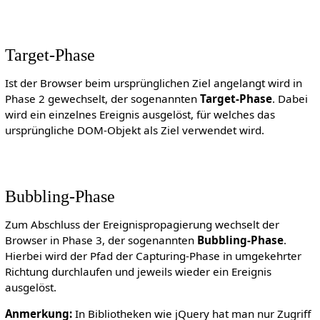
Target-Phase
Ist der Browser beim ursprünglichen Ziel angelangt wird in
Phase 2 gewechselt, der sogenannten
Target-Phase
. Dabei
wird ein einzelnes Ereignis ausgelöst, für welches das
ursprüngliche DOM-Objekt als Ziel verwendet wird.
Bubbling-Phase
Zum Abschluss der Ereignispropagierung wechselt der
Browser in Phase 3, der sogenannten
Bubbling-Phase
.
Hierbei wird der Pfad der Capturing-Phase in umgekehrter
Richtung durchlaufen und jeweils wieder ein Ereignis
ausgelöst.
Anmerkung:
In Bibliotheken wie jQuery hat man nur Zugriff