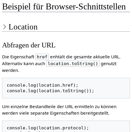
Beispiel für Browser-Schnittstellen
Location
Abfragen der URL
Die Eigenschaft
enhtält die gesamte aktuelle URL.
href
Alternativ kann auch
genutzt
location.toString()
werden.
console
.
log
(
location
.
href
);
console
.
log
(
location
.
toString
());
Um einzelne Bestandteile der URL ermitteln zu können
werden viele separate Eigenschaften bereitgestellt.
console
.
log
(
location
.
protocol
);