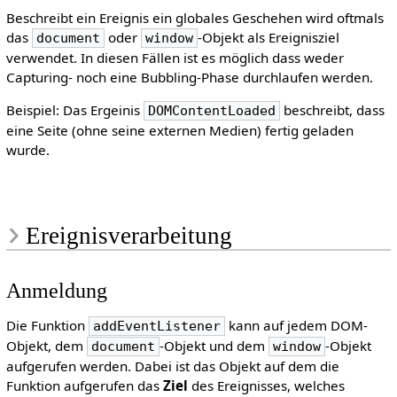
Beschreibt ein Ereignis ein globales Geschehen wird oftmals
das
oder
-Objekt als Ereignisziel
document
window
verwendet. In diesen Fällen ist es möglich dass weder
Capturing- noch eine Bubbling-Phase durchlaufen werden.
Beispiel: Das Ergeinis
beschreibt, dass
DOMContentLoaded
eine Seite (ohne seine externen Medien) fertig geladen
wurde.
Ereignisverarbeitung
Anmeldung
Die Funktion
kann auf jedem DOM-
addEventListener
Objekt, dem
-Objekt und dem
-Objekt
document
window
aufgerufen werden. Dabei ist das Objekt auf dem die
Funktion aufgerufen das
Ziel
des Ereignisses, welches