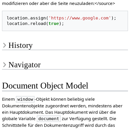
modifizieren oder aber die Seite neuzuladen:</source>
location
.
assign
(
'https://www.google.com'
);
location
.
reload
(
true
);
History
Navigator
Document Object Model
Einem
-Objekt können beliebig viele
window
Dokumentenobjekte zugeordnet werden, mindestens aber
ein Hauptdokument. Das Hauptdokument wird über die
globale Variable
zur Verfügung gestellt. Die
document
Schnittstelle für den Dokumentenzugriff wird durch das