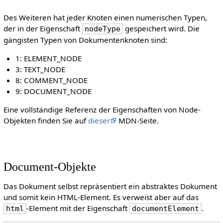
Des Weiteren hat jeder Knoten einen numerischen Typen,
der in der Eigenschaft
gespeichert wird. Die
nodeType
gängisten Typen von Dokumentenknoten sind:
1: ELEMENT_NODE
3: TEXT_NODE
8: COMMENT_NODE
9: DOCUMENT_NODE
Eine vollständige Referenz der Eigenschaften von Node-
Objekten finden Sie auf
dieser
MDN-Seite.
Document-Objekte
Das Dokument selbst repräsentiert ein abstraktes Dokument
und somit kein HTML-Element. Es verweist aber auf das
-Element mit der Eigenschaft
.
html
documentElement