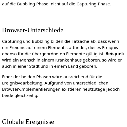
auf die Bubbling-Phase, nicht auf die Capturing-Phase.
Browser-Unterschiede
Capturing und Bubbling bilden die Tatsache ab, dass wenn
ein Ereignis auf einem Element stattfindet, dieses Ereignis
ebenso für die übergeordneten Elemente gültig ist.
Beispiel:
Wird ein Mensch in einem Krankenhaus geboren, so wird er
auch in einer Stadt und in einem Land geboren.
Einer der beiden Phasen wäre ausreichend für die
Ereignisvearbeitung. Aufgrund von unterschiedlichen
Browser-Implementierungen existieren heutzutage jedoch
beide gleichzeitig.
Globale Ereignisse