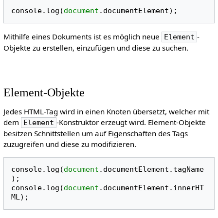
console
.
log
(
document
.
documentElement
);
Mithilfe eines Dokuments ist es möglich neue
-
Element
Objekte zu erstellen, einzufügen und diese zu suchen.
Element-Objekte
Jedes HTML-Tag wird in einen Knoten übersetzt, welcher mit
dem
-Konstruktor erzeugt wird. Element-Objekte
Element
besitzen Schnittstellen um auf Eigenschaften des Tags
zuzugreifen und diese zu modifizieren.
console
.
log
(
document
.
documentElement
.
tagName
);
console
.
log
(
document
.
documentElement
.
innerHT
ML
);