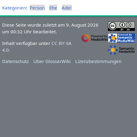
Kategorien
:
Person
Ehe
Adel
Diese Seite wurde zuletzt am 9. August 2026
um 00:32 Uhr bearbeitet.
Inhalt verfügbar unter
CC BY-SA
4.0
.
Datenschutz
Über GlossarWiki
Lizenzbestimmungen