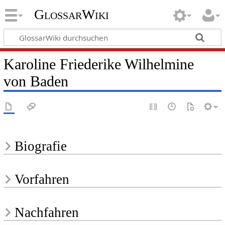
GlossarWiki
Karoline Friederike Wilhelmine
von Baden
Biografie
Vorfahren
Nachfahren