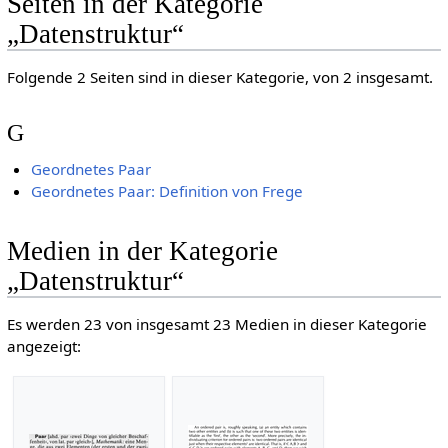
Seiten in der Kategorie
„Datenstruktur“
Folgende 2 Seiten sind in dieser Kategorie, von 2 insgesamt.
G
Geordnetes Paar
Geordnetes Paar: Definition von Frege
Medien in der Kategorie
„Datenstruktur“
Es werden 23 von insgesamt 23 Medien in dieser Kategorie
angezeigt: