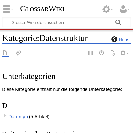
GlossarWiki
Kategorie
:
Datenstruktur
Hilfe
Unterkategorien
Diese Kategorie enthält nur die folgende Unterkategorie:
D
Datentyp
(5 Artikel)