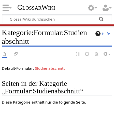
GlossarWiki
Kategorie
:
Formular:Studien
Hilfe
abschnitt
Default-Formular:
Studienabschnitt
Seiten in der Kategorie
„Formular:Studienabschnitt“
Diese Kategorie enthält nur die folgende Seite.