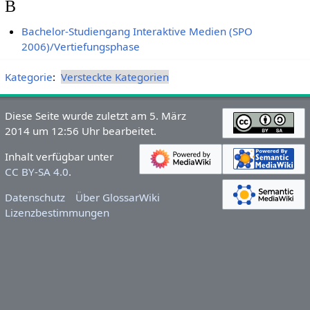
B
Bachelor-Studiengang Interaktive Medien (SPO
2006)/Vertiefungsphase
Kategorie
:
Versteckte Kategorien
Diese Seite wurde zuletzt am 5. März
2014 um 12:56 Uhr bearbeitet.
Inhalt verfügbar unter
CC BY-SA 4.0
.
Datenschutz
Über GlossarWiki
Lizenzbestimmungen