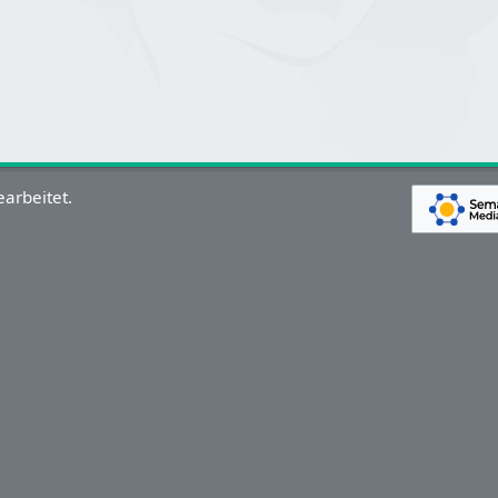
arbeitet.