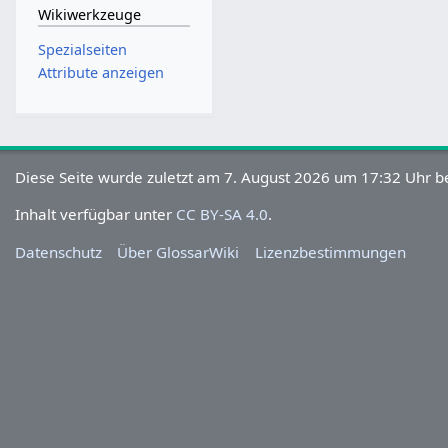
Wikiwerkzeuge
Spezialseiten
Attribute anzeigen
Diese Seite wurde zuletzt am 7. August 2026 um 17:32 Uhr be
Inhalt verfügbar unter
CC BY-SA 4.0
.
Datenschutz
Über GlossarWiki
Lizenzbestimmungen