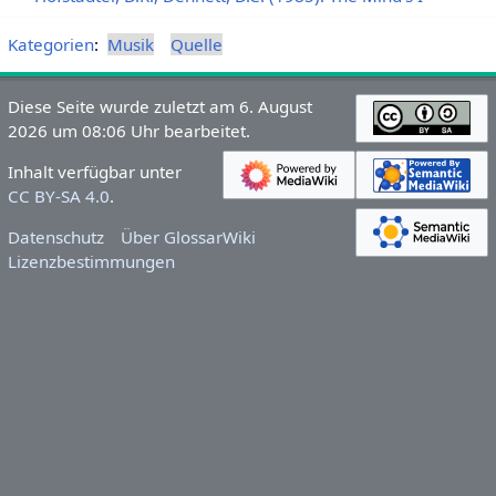
Kategorien
:
Musik
Quelle
Diese Seite wurde zuletzt am 6. August
2026 um 08:06 Uhr bearbeitet.
Inhalt verfügbar unter
CC BY-SA 4.0
.
Datenschutz
Über GlossarWiki
Lizenzbestimmungen