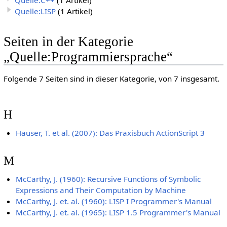
Quelle:LISP
(1 Artikel)
Seiten in der Kategorie
„Quelle:Programmiersprache“
Folgende 7 Seiten sind in dieser Kategorie, von 7 insgesamt.
H
Hauser, T. et al. (2007): Das Praxisbuch ActionScript 3
M
McCarthy, J. (1960): Recursive Functions of Symbolic
Expressions and Their Computation by Machine
McCarthy, J. et. al. (1960): LISP I Programmer's Manual
McCarthy, J. et. al. (1965): LISP 1.5 Programmer's Manual