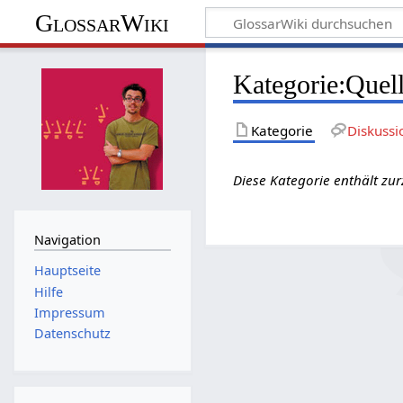
GlossarWiki
Kategorie
:
Quel
Kategorie
Diskussi
Diese Kategorie enthält zur
Navigation
Hauptseite
Hilfe
Impressum
Datenschutz