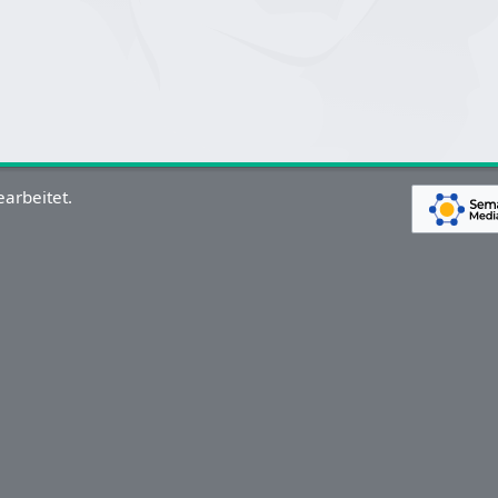
arbeitet.