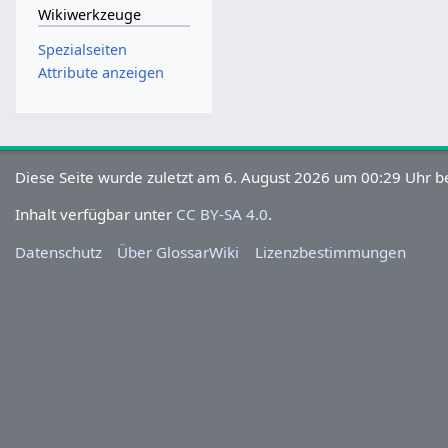
Wikiwerkzeuge
Spezialseiten
Attribute anzeigen
Diese Seite wurde zuletzt am 6. August 2026 um 00:29 Uhr be
Inhalt verfügbar unter
CC BY-SA 4.0
.
Datenschutz
Über GlossarWiki
Lizenzbestimmungen