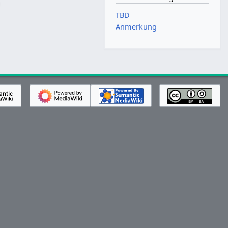
TBD
Anmerkung