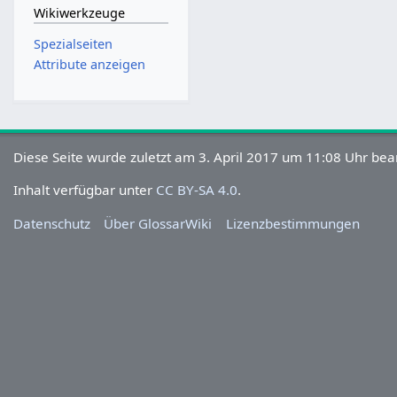
Wikiwerkzeuge
Spezialseiten
Attribute anzeigen
Diese Seite wurde zuletzt am 3. April 2017 um 11:08 Uhr bear
Inhalt verfügbar unter
CC BY-SA 4.0
.
Datenschutz
Über GlossarWiki
Lizenzbestimmungen