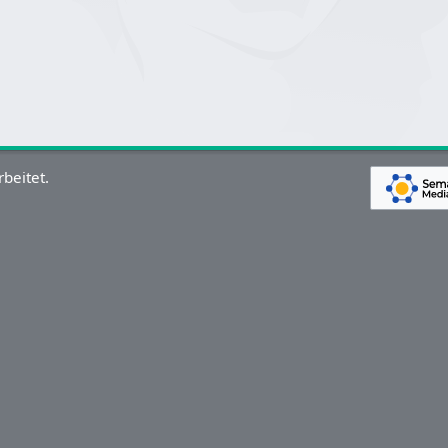
beitet.