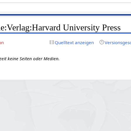
e:Verlag:Harvard University Press
on
Quelltext anzeigen
Versionsges
zeit keine Seiten oder Medien.