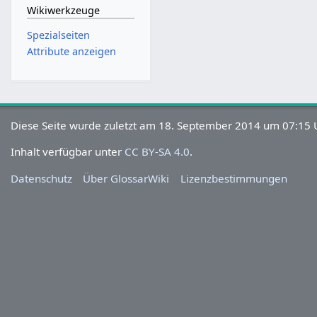
Wikiwerkzeuge
Spezialseiten
Attribute anzeigen
Diese Seite wurde zuletzt am 18. September 2014 um 07:15 U
Inhalt verfügbar unter
CC BY-SA 4.0
.
Datenschutz
Über GlossarWiki
Lizenzbestimmungen