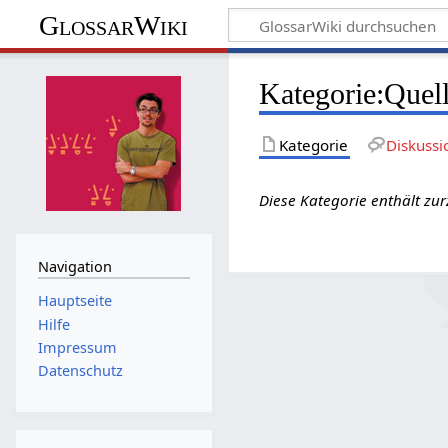
GlossarWiki
Kategorie
:
Quell
Kategorie
Diskussi
Diese Kategorie enthält zur
Navigation
Hauptseite
Hilfe
Impressum
Datenschutz