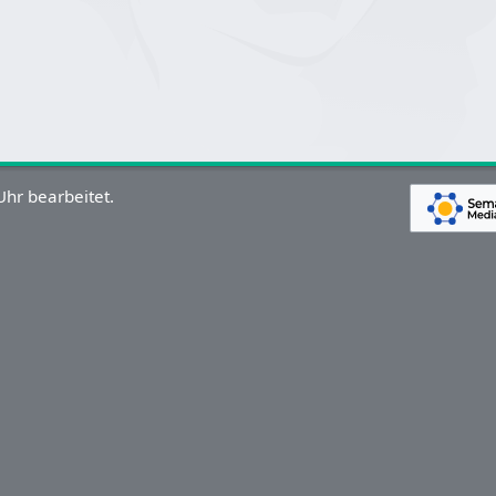
hr bearbeitet.