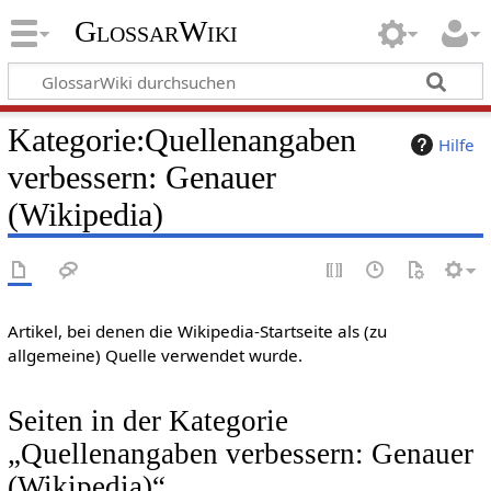
GlossarWiki
Kategorie
:
Quellenangaben
Hilfe
verbessern: Genauer
(Wikipedia)
Artikel, bei denen die Wikipedia-Startseite als (zu
allgemeine) Quelle verwendet wurde.
Seiten in der Kategorie
„Quellenangaben verbessern: Genauer
(Wikipedia)“