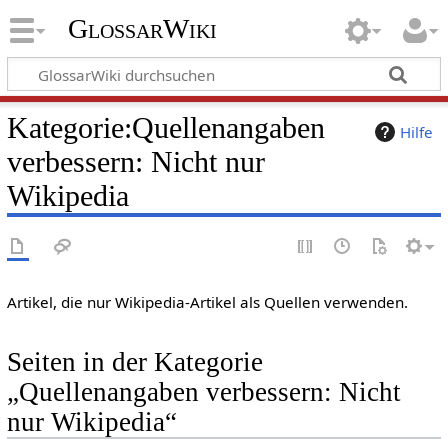
GlossarWiki
Kategorie
:
Quellenangaben
Hilfe
verbessern: Nicht nur
Wikipedia
Artikel, die nur Wikipedia-Artikel als Quellen verwenden.
Seiten in der Kategorie
„Quellenangaben verbessern: Nicht
nur Wikipedia“