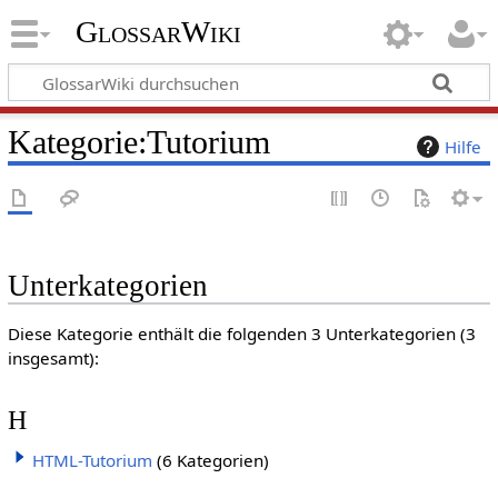
GlossarWiki
Kategorie
:
Tutorium
Hilfe
Unterkategorien
Diese Kategorie enthält die folgenden 3 Unterkategorien (3
insgesamt):
H
HTML-Tutorium
(6 Kategorien)