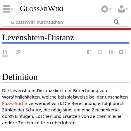
GlossarWiki
Levenshtein-Distanz
Definition
Die Levenshtein-Distanz dient der Berechnung von
Wortähnlichkeiten, welche beispielsweise bei der unschaften
Fuzzy-Suche
verwendet wird. Die Berechnung erfolgt durch
Zählen der Schritte, die nötig sind, um eine Zeichenkette
durch Einfügen, Löschen und Ersetzen von Zeichen in eine
andere Zeichenkette zu überführen.