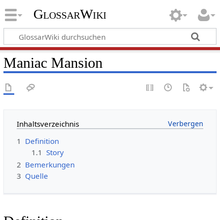
GlossarWiki
Maniac Mansion
Inhaltsverzeichnis
1
Definition
1.1
Story
2
Bemerkungen
3
Quelle