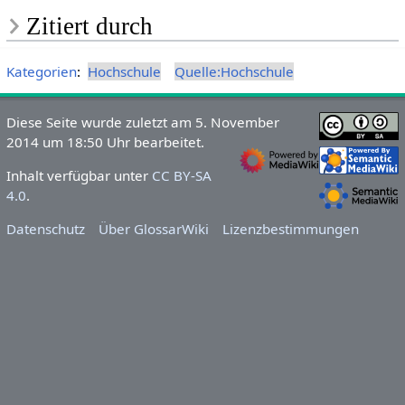
Zitiert durch
Kategorien
:
Hochschule
Quelle:Hochschule
Diese Seite wurde zuletzt am 5. November
2014 um 18:50 Uhr bearbeitet.
Inhalt verfügbar unter
CC BY-SA
4.0
.
Datenschutz
Über GlossarWiki
Lizenzbestimmungen