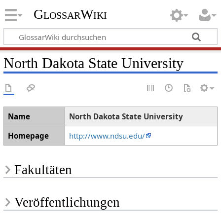
GlossarWiki
North Dakota State University
Name
North Dakota State University
Homepage
http://www.ndsu.edu/
Fakultäten
Veröffentlichungen