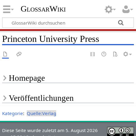
GlossarWiki
Princeton University Press
Homepage
Veröffentlichungen
Kategorie
:
Quelle:Verlag
Diese Seite wurde zuletzt am 5. August 2026