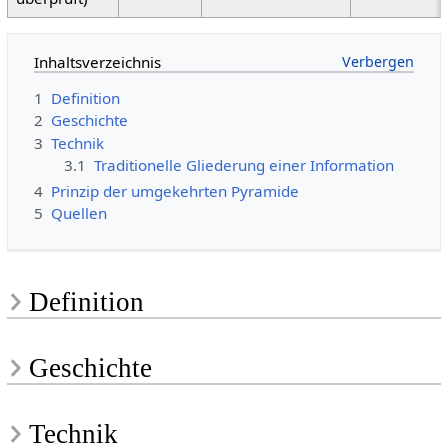
Inhaltsverzeichnis
1
Definition
2
Geschichte
3
Technik
3.1
Traditionelle Gliederung einer Information
4
Prinzip der umgekehrten Pyramide
5
Quellen
Definition
Geschichte
Technik