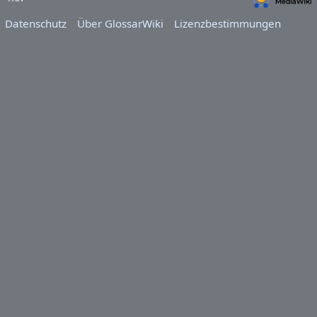
Datenschutz
Über GlossarWiki
Lizenzbestimmungen