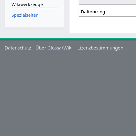
Wikiwerkzeuge
Spezialseiten
Datenschutz
Über GlossarWiki
Lizenzbestimmungen