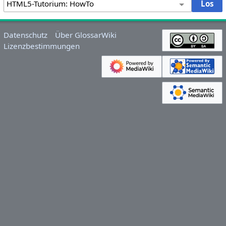
Datenschutz
Über GlossarWiki
Lizenzbestimmungen