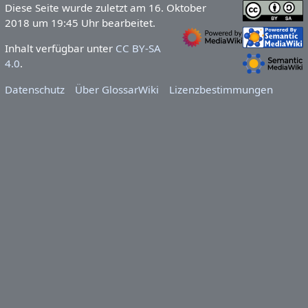
Diese Seite wurde zuletzt am 16. Oktober
2018 um 19:45 Uhr bearbeitet.
Inhalt verfügbar unter
CC BY-SA
4.0
.
Datenschutz
Über GlossarWiki
Lizenzbestimmungen