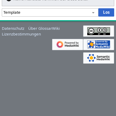
Datenschutz
Über GlossarWiki
Lizenzbestimmungen