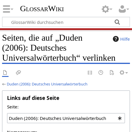
GlossarWiki
Seiten, die auf „Duden
Hilfe
(2006): Deutsches
Universalwörterbuch“ verlinken
←
Duden (2006): Deutsches Universalwörterbuch
Links auf diese Seite
Seite:
Namensraum: