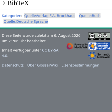
BibTeX
Kategorien
:
Quelle:Verlag:F.A. Brockhaus
Quelle:Buch
Quelle:Deutsche Sprache
Diese Seite wurde zuletzt am 6. August 2026
um 21:06 Uhr bearbeitet.
Inhalt verfügbar unter
CC BY-SA
4.0
.
Datenschutz
Über GlossarWiki
Lizenzbestimmungen