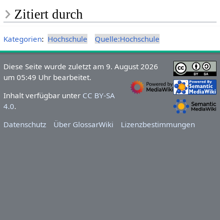
Zitiert durch
Kategorien
:
Hochschule
Quelle:Hochschule
Diese Seite wurde zuletzt am 9. August 2026
um 05:49 Uhr bearbeitet.
Inhalt verfügbar unter
CC BY-SA
4.0
.
Datenschutz
Über GlossarWiki
Lizenzbestimmungen