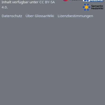
Inhalt verfügbar unter
CC BY-SA
4.0
.
Datenschutz
Über GlossarWiki
Lizenzbestimmungen