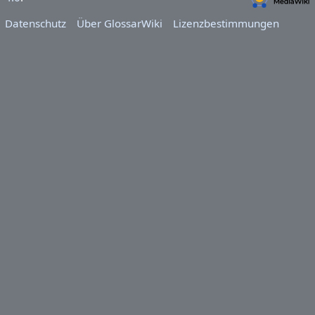
Datenschutz
Über GlossarWiki
Lizenzbestimmungen