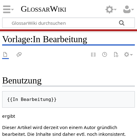
GlossarWiki
Vorlage
:
In Bearbeitung
Benutzung
{{In Bearbeitung}}
ergibt
Dieser Artikel wird derzeit von einem Autor gründlich
bearbeitet. Die Inhalte sind daher evtl. noch inkonsistent.