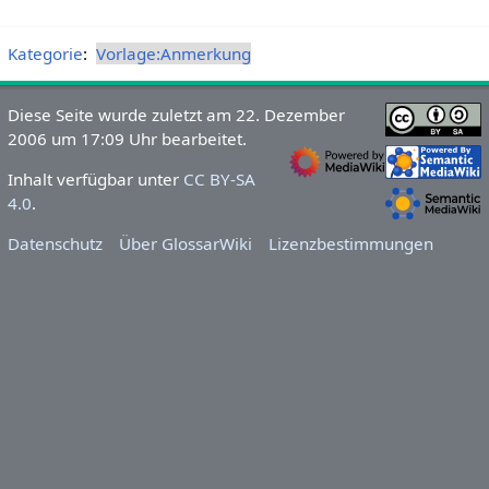
Kategorie
:
Vorlage:Anmerkung
Diese Seite wurde zuletzt am 22. Dezember
2006 um 17:09 Uhr bearbeitet.
Inhalt verfügbar unter
CC BY-SA
4.0
.
Datenschutz
Über GlossarWiki
Lizenzbestimmungen