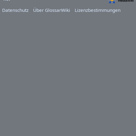
Datenschutz
Über GlossarWiki
Lizenzbestimmungen