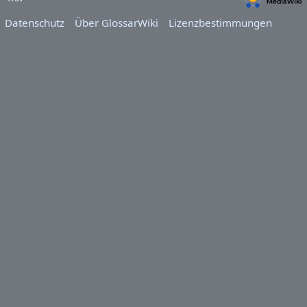
Datenschutz
Über GlossarWiki
Lizenzbestimmungen