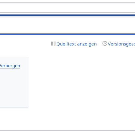
Quelltext anzeigen
Versionsges