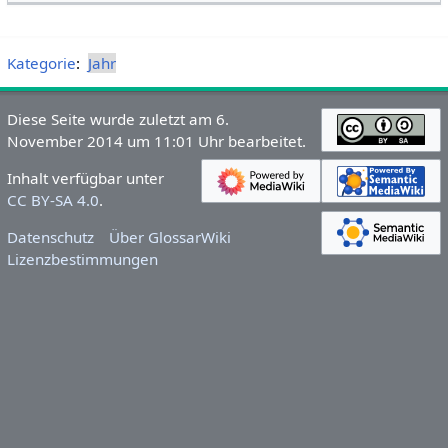
Kategorie
:
Jahr
Diese Seite wurde zuletzt am 6.
November 2014 um 11:01 Uhr bearbeitet.
Inhalt verfügbar unter
CC BY-SA 4.0
.
Datenschutz
Über GlossarWiki
Lizenzbestimmungen