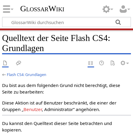
GlossarWiki
Quelltext der Seite Flash CS4:
Grundlagen
←
Flash CS4: Grundlagen
Du bist aus dem folgenden Grund nicht berechtigt, diese
Seite zu bearbeiten:
Diese Aktion ist auf Benutzer beschränkt, die einer der
Gruppen „
Benutzer
, Administrator“ angehören.
Du kannst den Quelltext dieser Seite betrachten und
kopieren.