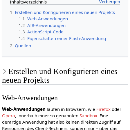
Inhaltsverzeichnis
1
Erstellen und Konfigurieren eines neuen Projekts
1.1
Web-Anwendungen
1.2
AIR-Anwendungen
1.3
ActionScript-Code
1.4
Eigenschaften einer Flash-Anwendung
2
Quellen
Erstellen und Konfigurieren eines
neuen Projekts
Web-Anwendungen
Web-Anwendungen
laufen in Browsern, wie
Firefox
oder
Opera
, innerhalb einer so genannten
Sandbox
. Eine
derartige Anwendung hat also keinen direkten Zugriff auf
Ressourcen des Client-Rechners, sondern nur – über das