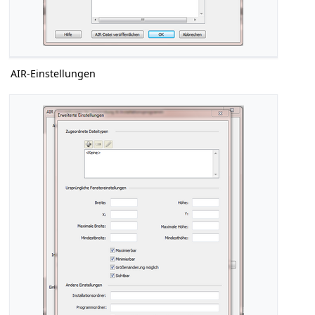
AIR-Einstellungen