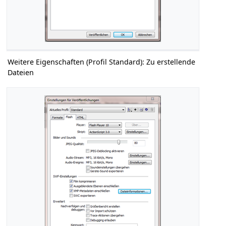
Weitere Eigenschaften (Profil Standard): Zu erstellende
Dateien