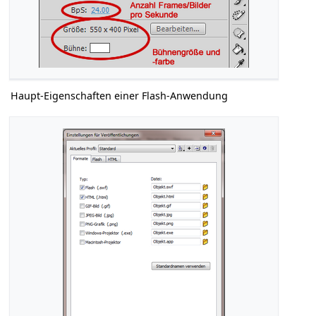
Haupt-Eigenschaften einer Flash-Anwendung