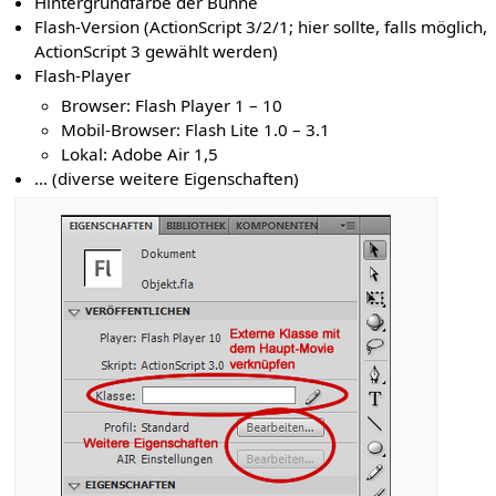
Hintergrundfarbe der Bühne
Flash-Version (ActionScript 3/2/1; hier sollte, falls möglich,
ActionScript 3 gewählt werden)
Flash-Player
Browser: Flash Player 1 – 10
Mobil-Browser: Flash Lite 1.0 – 3.1
Lokal: Adobe Air 1,5
... (diverse weitere Eigenschaften)