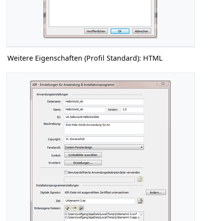
Weitere Eigenschaften (Profil Standard): HTML