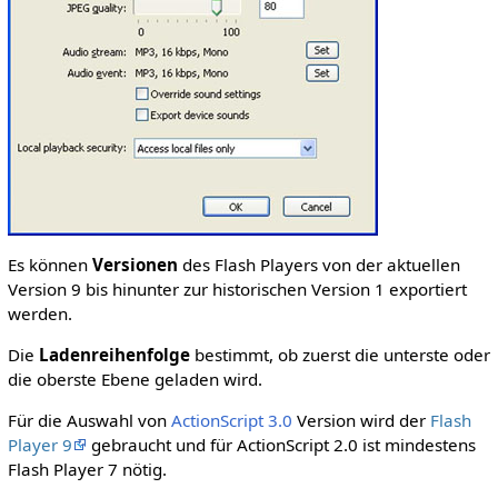
Es können
Versionen
des Flash Players von der aktuellen
Version 9 bis hinunter zur historischen Version 1 exportiert
werden.
Die
Ladenreihenfolge
bestimmt, ob zuerst die unterste oder
die oberste Ebene geladen wird.
Für die Auswahl von
ActionScript 3.0
Version wird der
Flash
Player 9
gebraucht und für ActionScript 2.0 ist mindestens
Flash Player 7 nötig.