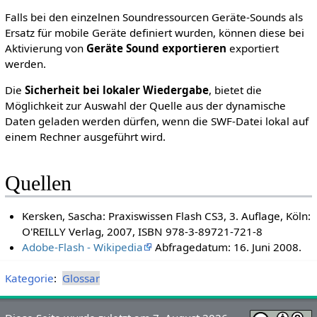
Falls bei den einzelnen Soundressourcen Geräte-Sounds als
Ersatz für mobile Geräte definiert wurden, können diese bei
Aktivierung von
Geräte Sound exportieren
exportiert
werden.
Die
Sicherheit bei lokaler Wiedergabe
, bietet die
Möglichkeit zur Auswahl der Quelle aus der dynamische
Daten geladen werden dürfen, wenn die SWF-Datei lokal auf
einem Rechner ausgeführt wird.
Quellen
Kersken, Sascha: Praxiswissen Flash CS3, 3. Auflage, Köln:
O'REILLY Verlag, 2007, ISBN 978-3-89721-721-8
Adobe-Flash - Wikipedia
Abfragedatum: 16. Juni 2008.
Kategorie
:
Glossar