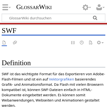
GlossarWiki
SWF
Definition
SWF ist das wichtigste Format für das Exportieren von Adobe-
Flash-Filmen und ist ein auf
Vektorgrafiken
basierendes
Grafik- und Animationsformat. Da Flash mit vielen Browsern
kompatibel ist, können SWF-Dateien einfach in HTML-
Dokumente eingebettet werden. Es können somit
Webanwendungen, Webseiten und Animationen gestaltet
werden.