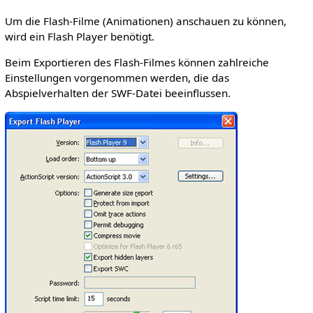
Um die Flash-Filme (Animationen) anschauen zu können,
wird ein Flash Player benötigt.
Beim Exportieren des Flash-Filmes können zahlreiche
Einstellungen vorgenommen werden, die das
Abspielverhalten der SWF-Datei beeinflussen.