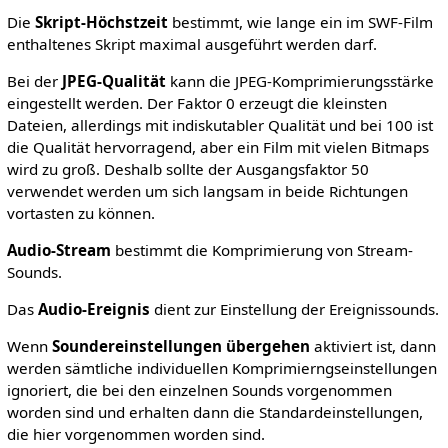
Die
Skript-Höchstzeit
bestimmt, wie lange ein im SWF-Film
enthaltenes Skript maximal ausgeführt werden darf.
Bei der
JPEG-Qualität
kann die JPEG-Komprimierungsstärke
eingestellt werden. Der Faktor 0 erzeugt die kleinsten
Dateien, allerdings mit indiskutabler Qualität und bei 100 ist
die Qualität hervorragend, aber ein Film mit vielen Bitmaps
wird zu groß. Deshalb sollte der Ausgangsfaktor 50
verwendet werden um sich langsam in beide Richtungen
vortasten zu können.
Audio-Stream
bestimmt die Komprimierung von Stream-
Sounds.
Das
Audio-Ereignis
dient zur Einstellung der Ereignissounds.
Wenn
Soundereinstellungen übergehen
aktiviert ist, dann
werden sämtliche individuellen Komprimierngseinstellungen
ignoriert, die bei den einzelnen Sounds vorgenommen
worden sind und erhalten dann die Standardeinstellungen,
die hier vorgenommen worden sind.