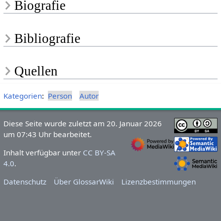
Biografie
Bibliografie
Quellen
Kategorien
:
Person
Autor
Diese Seite wurde zuletzt am 20. Januar 2026
um 07:43 Uhr bearbeitet.
Inhalt verfügbar unter
CC BY-SA
4.0
.
Datenschutz
Über GlossarWiki
Lizenzbestimmungen