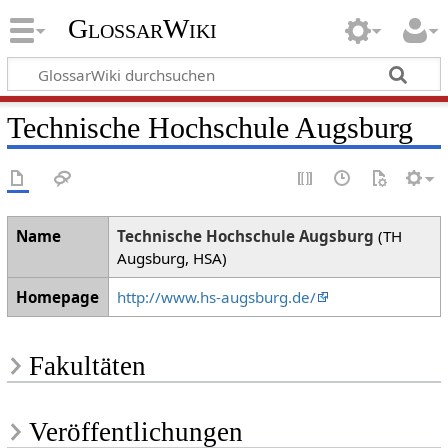
GlossarWiki
Technische Hochschule Augsburg
Name
Technische Hochschule Augsburg
(TH
Augsburg, HSA)
Homepage
http://www.hs-augsburg.de/
Fakultäten
Veröffentlichungen