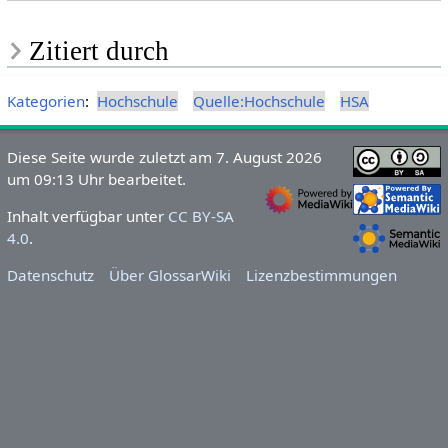
Zitiert durch
Kategorien
:
Hochschule
Quelle:Hochschule
HSA
Diese Seite wurde zuletzt am 7. August 2026
um 09:13 Uhr bearbeitet.
Inhalt verfügbar unter
CC BY-SA
4.0
.
Datenschutz
Über GlossarWiki
Lizenzbestimmungen